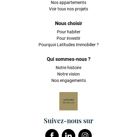
Nos appartements
Voir tous nos projets
Nous choisir
Pour habiter
Pour investir
Pourquoi Latitudes Immobilier ?
Qui sommes-nous ?
Notre histoire
Notre vision
Nos engagements
Suivez-nous sur