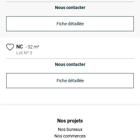
Nous contacter
Fiche détaillée
NC
-
52 m²
Lot Nº 3
Nous contacter
Fiche détaillée
Nos projets
Nos bureaux
Nos commerces