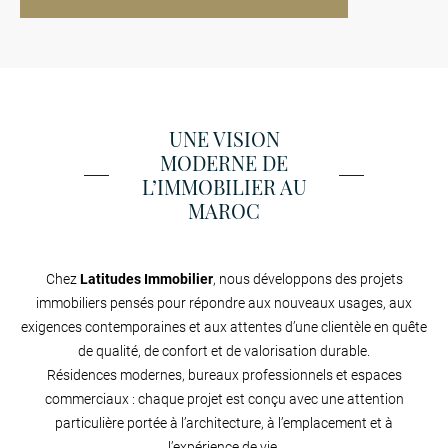
UNE VISION
MODERNE DE
L’IMMOBILIER AU
MAROC
Chez
Latitudes Immobilier
, nous développons des projets
immobiliers pensés pour répondre aux nouveaux usages, aux
exigences contemporaines et aux attentes d’une clientèle en quête
de qualité, de confort et de valorisation durable.
Résidences modernes, bureaux professionnels et espaces
commerciaux : chaque projet est conçu avec une attention
particulière portée à l’architecture, à l’emplacement et à
l’expérience de vie.