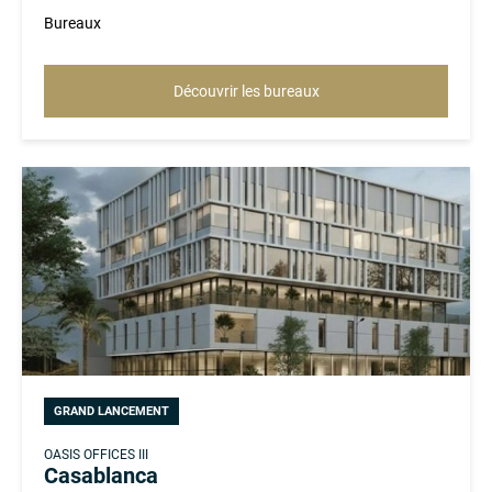
Bureaux
Découvrir les bureaux
GRAND LANCEMENT
OASIS OFFICES III
Casablanca