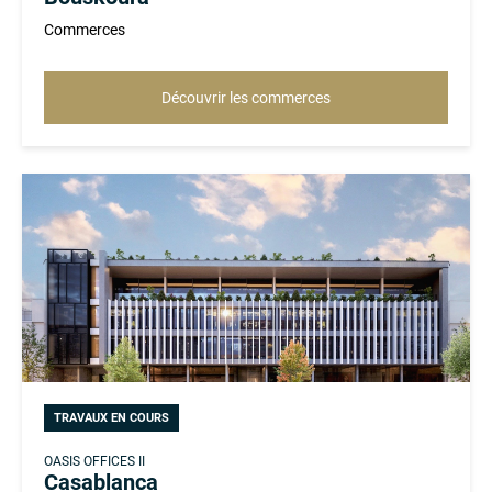
Commerces
Découvrir les commerces
TRAVAUX EN COURS
OASIS OFFICES II
Casablanca