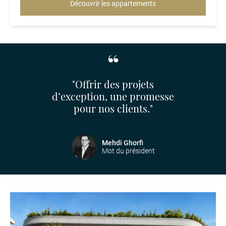
Découvrir les appartements
"Offrir des projets
d’exception, une promesse
pour nos clients."
Mehdi Ghorfi
Mot du président