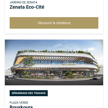
JARDINS DE ZENATA
Zenata Eco-Cité
Découvrir la résidence
DÉMARRAGE DES TRAVAUX
PLAZA VERDE
Bouskoura