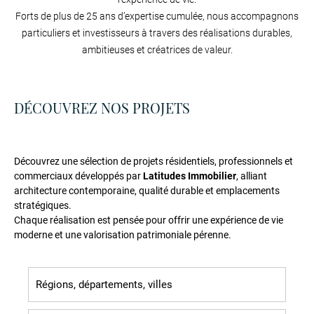
Forts de plus de 25 ans d’expertise cumulée, nous accompagnons
particuliers et investisseurs à travers des réalisations durables,
ambitieuses et créatrices de valeur.
DÉCOUVREZ NOS PROJETS
Découvrez une sélection de projets résidentiels, professionnels et
commerciaux développés par
Latitudes Immobilier
, alliant
architecture contemporaine, qualité durable et emplacements
stratégiques.
Chaque réalisation est pensée pour offrir une expérience de vie
moderne et une valorisation patrimoniale pérenne.