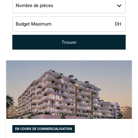
Nombre de pièces
Trouver
EN COURS DE COMMERCIALISATION