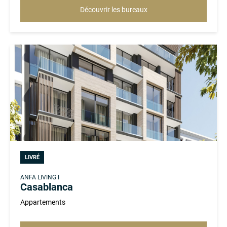
Découvrir les bureaux
LIVRÉ
ANFA LIVING I
Casablanca
Appartements