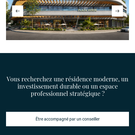
Vous recherchez une résidence moderne, un
investissement durable ou un espace
professionnel stratégique ?
Être accompagné par un conseiller