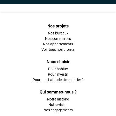
Nos projets
Nos bureaux
Nos commerces
Nos appartements
Voir tous nos projets
Nous choisir
Pour habiter
Pour investir
Pourquoi Latitudes Immobilier ?
Qui sommes-nous ?
Notre histoire
Notre vision
Nos engagements