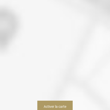
Activer la carte