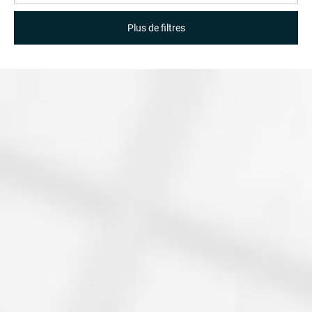
Plus de filtres