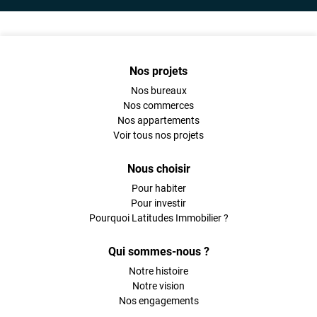
Nos projets
Nos bureaux
Nos commerces
Nos appartements
Voir tous nos projets
Nous choisir
Pour habiter
Pour investir
Pourquoi Latitudes Immobilier ?
Qui sommes-nous ?
Notre histoire
Notre vision
Nos engagements