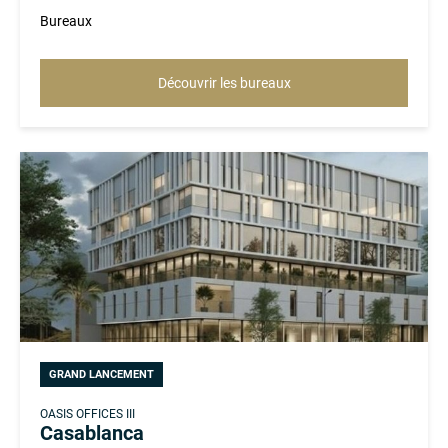
Bureaux
Découvrir les bureaux
GRAND LANCEMENT
OASIS OFFICES III
Casablanca