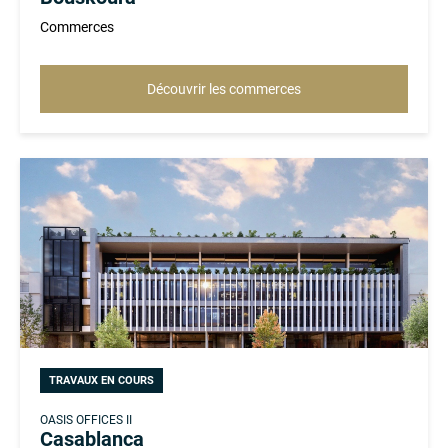
Commerces
Découvrir les commerces
TRAVAUX EN COURS
OASIS OFFICES II
Casablanca