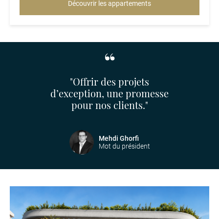
Découvrir les appartements
"Offrir des projets
d’exception, une promesse
pour nos clients."
Mehdi Ghorfi
Mot du président