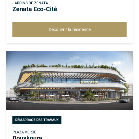
JARDINS DE ZENATA
Zenata Eco-Cité
Découvrir la résidence
DÉMARRAGE DES TRAVAUX
PLAZA VERDE
Bouskoura