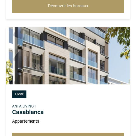
Découvrir les bureaux
LIVRÉ
ANFA LIVING I
Casablanca
Appartements