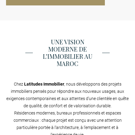
UNE VISION
MODERNE DE
L’IMMOBILIER AU
MAROC
Chez
Latitudes Immobilier
, nous développons des projets
immobiliers pensés pour répondre aux nouveaux usages, aux
exigences contemporaines et aux attentes d’une clientèle en quête
de qualité, de confort et de valorisation durable.
Résidences modernes, bureaux professionnels et espaces
commerciaux : chaque projet est conçu avec une attention
particulière portée à l’architecture, à l’emplacement et à
l’expérience de vie.