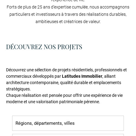
Forts de plus de 25 ans d’expertise cumulée, nous accompagnons
particuliers et investisseurs à travers des réalisations durables,
ambitieuses et créatrices de valeur.
DÉCOUVREZ NOS PROJETS
Découvrez une sélection de projets résidentiels, professionnels et
commerciaux développés par
Latitudes Immobilier
, alliant
architecture contemporaine, qualité durable et emplacements
stratégiques.
Chaque réalisation est pensée pour offrir une expérience de vie
moderne et une valorisation patrimoniale pérenne.