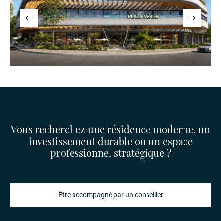
Vous recherchez une résidence moderne, un
investissement durable ou un espace
professionnel stratégique ?
Être accompagné par un conseiller