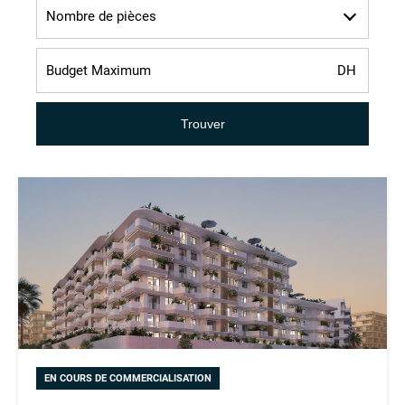
Nombre de pièces
Trouver
EN COURS DE COMMERCIALISATION