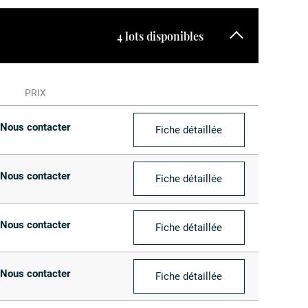
4 lots disponibles
PRIX
Nous contacter
Fiche détaillée
Nous contacter
Fiche détaillée
Nous contacter
Fiche détaillée
Nous contacter
Fiche détaillée