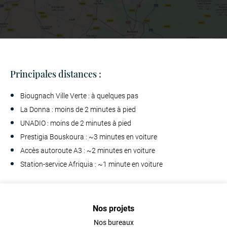
Principales distances :
Biougnach Ville Verte : à quelques pas
La Donna : moins de 2 minutes à pied
UNADIO : moins de 2 minutes à pied
Prestigia Bouskoura : ~3 minutes en voiture
Accès autoroute A3 : ~2 minutes en voiture
Station-service Afriquia : ~1 minute en voiture
Nos projets
Nos bureaux