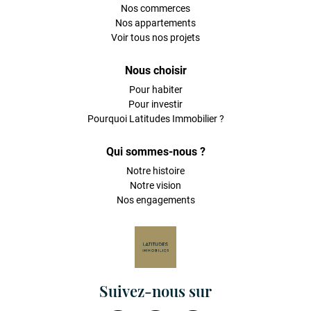
Nos commerces
Nos appartements
Voir tous nos projets
Nous choisir
Pour habiter
Pour investir
Pourquoi Latitudes Immobilier ?
Qui sommes-nous ?
Notre histoire
Notre vision
Nos engagements
Suivez-nous sur